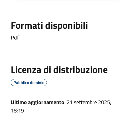
Formati disponibili
Pdf
Licenza di distribuzione
Pubblico dominio
Ultimo aggiornamento
: 21 settembre 2025,
18:19