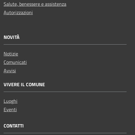
Salute, benessere e assistenza
Autorizzazioni
NOVITÀ
Notizie
Comunicati
Avvisi
VIVERE IL COMUNE
Luoghi
Eventi
CONTATTI