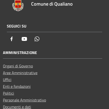
Comune di Qualiano
SEGUICI SU
Facebook
Youtube
Whatsapp
AMMINISTRAZIONE
Organi di Governo
Aree Amministrative
Uffici
Enti e fondazioni
Politici
Personale Amministrativo
Documenti e dati