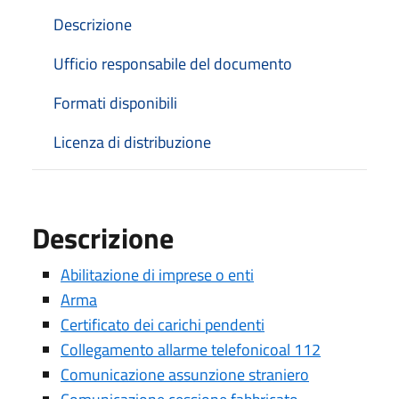
Descrizione
Ufficio responsabile del documento
Formati disponibili
Licenza di distribuzione
Descrizione
Abilitazione di imprese o enti
Arma
Certificato dei carichi pendenti
Collegamento allarme telefonicoal 112
Comunicazione assunzione straniero