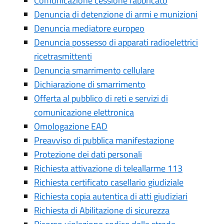
Comunicazione cessione fabbricato
Denuncia di detenzione di armi e munizioni
Denuncia mediatore europeo
Denuncia possesso di apparati radioelettrici
ricetrasmittenti
Denuncia smarrimento cellulare
Dichiarazione di smarrimento
Offerta al pubblico di reti e servizi di
comunicazione elettronica
Omologazione EAD
Preavviso di pubblica manifestazione
Protezione dei dati personali
Richiesta attivazione di teleallarme 113
Richiesta certificato casellario giudiziale
Richiesta copia autentica di atti giudiziari
Richiesta di Abilitazione di sicurezza