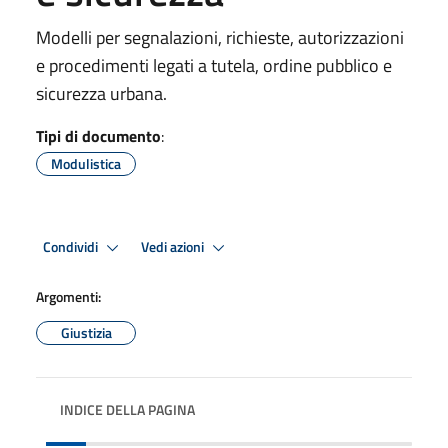
Modelli per segnalazioni, richieste, autorizzazioni
e procedimenti legati a tutela, ordine pubblico e
sicurezza urbana.
Tipi di documento
:
Modulistica
Condividi
Vedi azioni
Argomenti:
Giustizia
INDICE DELLA PAGINA