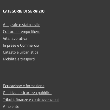
CATEGORIE DI SERVIZIO
Anagrafe e stato civile
Cultura e tempo libero
Vita lavorativa
Imprese e Commercio
Catasto e urbanistica
Mobilità e trasporti
Educazione e formazione
Giustizia e sicurezza pubblica
Tributi, finanze e contravvenzioni
Ambiente