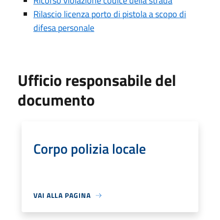
Ricorso violazione codice della strada
Rilascio licenza porto di pistola a scopo di
difesa personale
Ufficio responsabile del
documento
Corpo polizia locale
VAI ALLA PAGINA