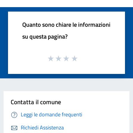
Quanto sono chiare le informazioni
su questa pagina?
Contatta il comune
Leggi le domande frequenti
Richiedi Assistenza