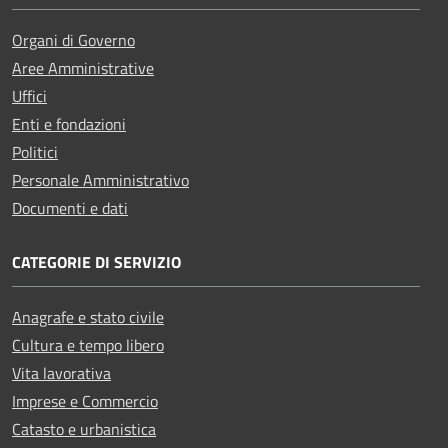
Organi di Governo
Aree Amministrative
Uffici
Enti e fondazioni
Politici
Personale Amministrativo
Documenti e dati
CATEGORIE DI SERVIZIO
Anagrafe e stato civile
Cultura e tempo libero
Vita lavorativa
Imprese e Commercio
Catasto e urbanistica