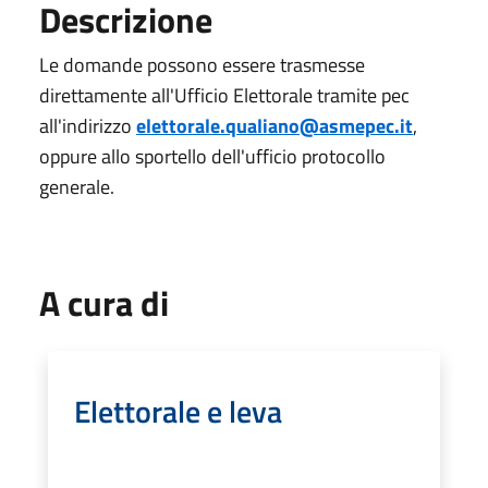
Descrizione
Le domande possono essere trasmesse
direttamente all'Ufficio Elettorale tramite pec
all'indirizzo
elettorale.qualiano@asmepec.it
,
oppure allo sportello dell'ufficio protocollo
generale.
A cura di
Elettorale e leva