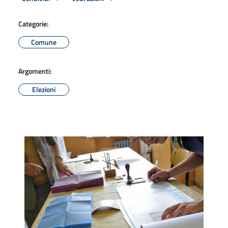
Categorie:
Comune
Argomenti:
Elezioni