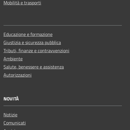
Mobilità e trasporti
Educazione e formazione
Giustizia e sicurezza pubblica
Tributi, finanze e contravvenzioni
Ambiente
Salute, benessere e assistenza
Autorizzazioni
NOVITÀ
Notizie
Comunicati