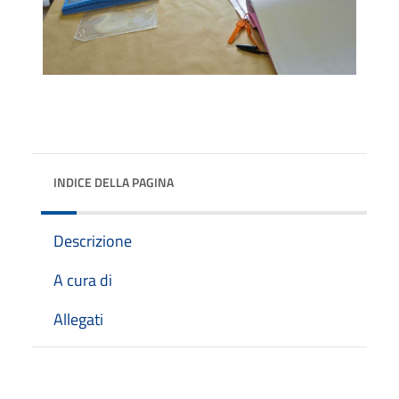
INDICE DELLA PAGINA
Descrizione
A cura di
Allegati