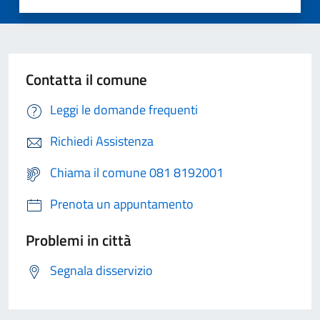
Contatta il comune
Leggi le domande frequenti
Richiedi Assistenza
Chiama il comune 081 8192001
Prenota un appuntamento
Problemi in città
Segnala disservizio