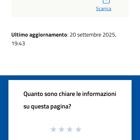
Scarica
Ultimo aggiornamento
: 20 settembre 2025,
19:43
Quanto sono chiare le informazioni
su questa pagina?