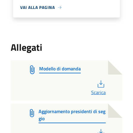
VAI ALLA PAGINA
Allegati
Modello di domanda
PDF
Scarica
Aggiornamento presidenti di seg
gio
PDF