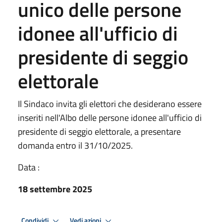
unico delle persone
idonee all'ufficio di
presidente di seggio
elettorale
Il Sindaco invita gli elettori che desiderano essere
inseriti nell'Albo delle persone idonee all'ufficio di
presidente di seggio elettorale, a presentare
domanda entro il 31/10/2025.
Data :
18 settembre 2025
Condividi
Vedi azioni