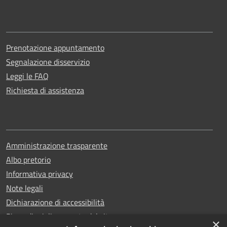
Prenotazione appuntamento
Segnalazione disservizio
Leggi le FAQ
Richiesta di assistenza
Amministrazione trasparente
Albo pretorio
Informativa privacy
Note legali
Dichiarazione di accessibilità
Piano di miglioramento del sito
×