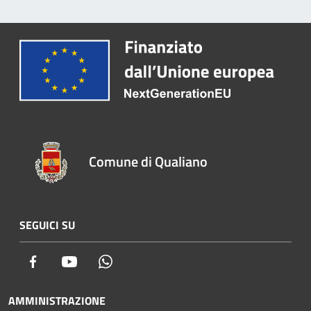
Comune di Qualiano
SEGUICI SU
Facebook
Youtube
Whatsapp
AMMINISTRAZIONE