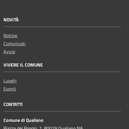
NOVITÀ
Notizie
Comunicati
Avvisi
VIVERE IL COMUNE
Luoghi
Eventi
CONTATTI
Comune di Qualiano
Piazza del Popolo, 1, 80019 Qualiano NA