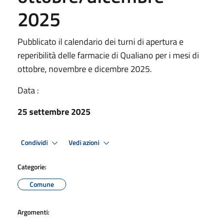
2025
Pubblicato il calendario dei turni di apertura e
reperibilità delle farmacie di Qualiano per i mesi di
ottobre, novembre e dicembre 2025.
Data :
25 settembre 2025
Condividi
Vedi azioni
Categorie:
Comune
Argomenti: