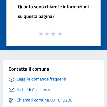
Quanto sono chiare le informazioni
su questa pagina?
Contatta il comune
Leggi le domande frequenti
Richiedi Assistenza
Chiama il comune 081 8192001