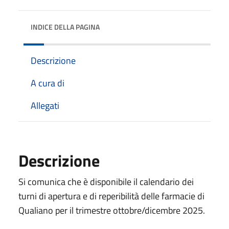
INDICE DELLA PAGINA
Descrizione
A cura di
Allegati
Descrizione
Si comunica che è disponibile il calendario dei
turni di apertura e di reperibilità delle farmacie di
Qualiano per il trimestre ottobre/dicembre 2025.