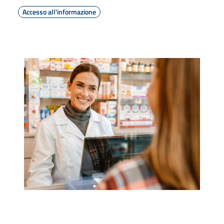
Accesso all'informazione