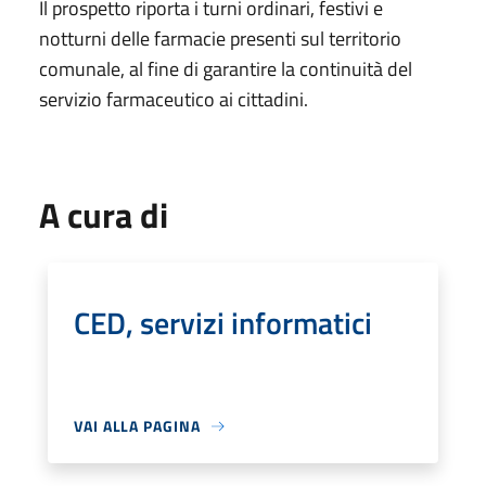
Il prospetto riporta i turni ordinari, festivi e
notturni delle farmacie presenti sul territorio
comunale, al fine di garantire la continuità del
servizio farmaceutico ai cittadini.
A cura di
CED, servizi informatici
VAI ALLA PAGINA