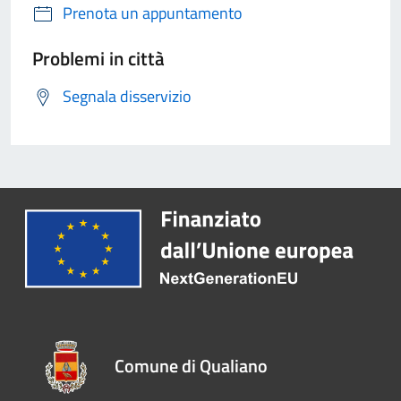
Prenota un appuntamento
Problemi in città
Segnala disservizio
Comune di Qualiano