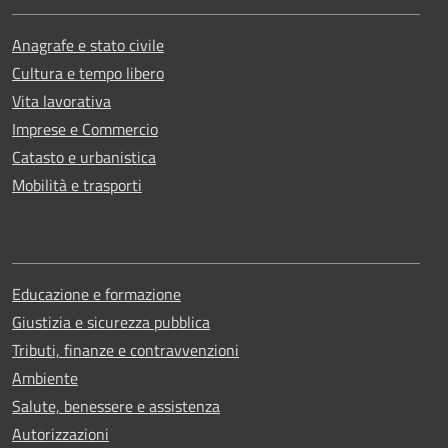
Anagrafe e stato civile
Cultura e tempo libero
Vita lavorativa
Imprese e Commercio
Catasto e urbanistica
Mobilità e trasporti
Educazione e formazione
Giustizia e sicurezza pubblica
Tributi, finanze e contravvenzioni
Ambiente
Salute, benessere e assistenza
Autorizzazioni