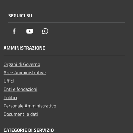
SEGUICI SU
Facebook
Youtube
Whatsapp
AMMINISTRAZIONE
Organi di Governo
Aree Amministrative
Uffici
Enti e fondazioni
Politici
Personale Amministrativo
Documenti e dati
CATEGORIE DI SERVIZIO