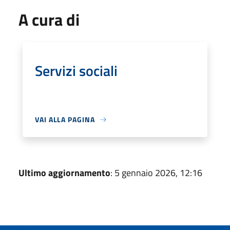
A cura di
Servizi sociali
VAI ALLA PAGINA
Ultimo aggiornamento
: 5 gennaio 2026, 12:16