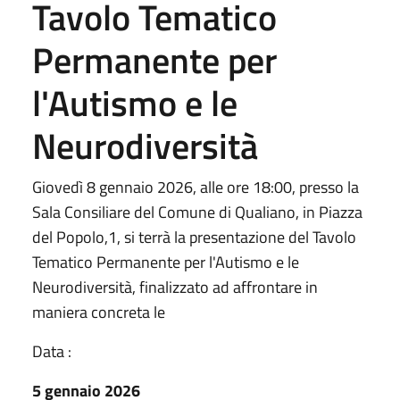
Tavolo Tematico
Permanente per
l'Autismo e le
Neurodiversità
Giovedì 8 gennaio 2026, alle ore 18:00, presso la
Sala Consiliare del Comune di Qualiano, in Piazza
del Popolo,1, si terrà la presentazione del Tavolo
Tematico Permanente per l'Autismo e le
Neurodiversità, finalizzato ad affrontare in
maniera concreta le
Data :
5 gennaio 2026