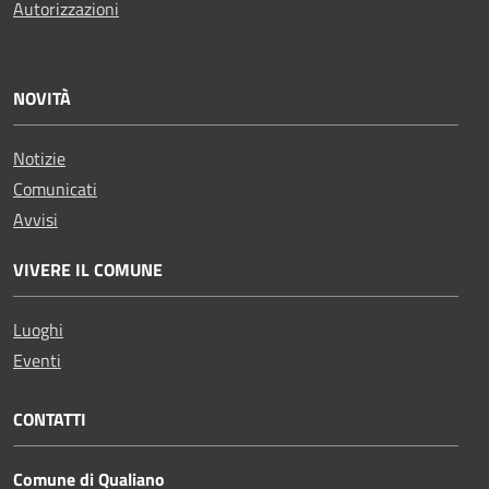
Autorizzazioni
NOVITÀ
Notizie
Comunicati
Avvisi
VIVERE IL COMUNE
Luoghi
Eventi
CONTATTI
Comune di Qualiano