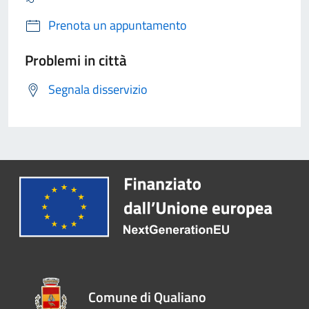
Prenota un appuntamento
Problemi in città
Segnala disservizio
Comune di Qualiano