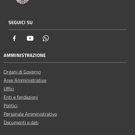
SEGUICI SU
Facebook
Youtube
Whatsapp
AMMINISTRAZIONE
Organi di Governo
Aree Amministrative
Uffici
Enti e fondazioni
Politici
Personale Amministrativo
Documenti e dati