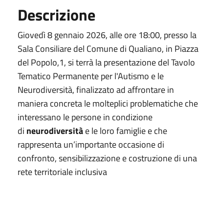
Descrizione
Giovedì 8 gennaio 2026, alle ore 18:00, presso la
Sala Consiliare del Comune di Qualiano, in Piazza
del Popolo,1, si terrà la presentazione del Tavolo
Tematico Permanente per l'Autismo e le
Neurodiversità, finalizzato ad affrontare in
maniera concreta le molteplici problematiche che
interessano le persone in condizione
di
neurodiversità
e le loro famiglie e che
rappresenta un’importante occasione di
confronto, sensibilizzazione e costruzione di una
rete territoriale inclusiva