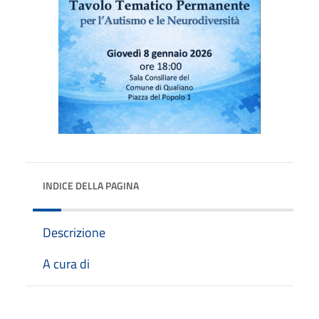
INDICE DELLA PAGINA
Descrizione
A cura di