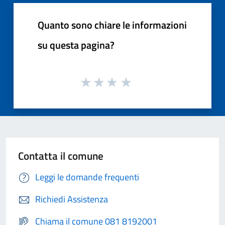
Quanto sono chiare le informazioni
su questa pagina?
Contatta il comune
Leggi le domande frequenti
Richiedi Assistenza
Chiama il comune 081 8192001