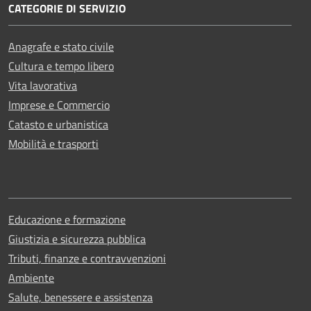
CATEGORIE DI SERVIZIO
Anagrafe e stato civile
Cultura e tempo libero
Vita lavorativa
Imprese e Commercio
Catasto e urbanistica
Mobilità e trasporti
Educazione e formazione
Giustizia e sicurezza pubblica
Tributi, finanze e contravvenzioni
Ambiente
Salute, benessere e assistenza