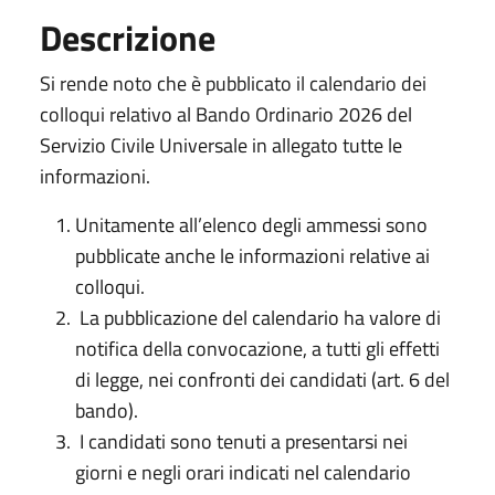
Descrizione
Si rende noto che è pubblicato il calendario dei
colloqui relativo al Bando Ordinario 2026 del
Servizio Civile Universale in allegato tutte le
informazioni.
Unitamente all’elenco degli ammessi sono
pubblicate anche le informazioni relative ai
colloqui.
La pubblicazione del calendario ha valore di
notifica della convocazione, a tutti gli effetti
di legge, nei confronti dei candidati (art. 6 del
bando).
I candidati sono tenuti a presentarsi nei
giorni e negli orari indicati nel calendario