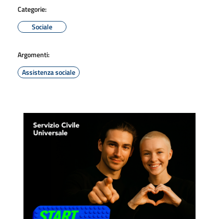
Categorie:
Sociale
Argomenti:
Assistenza sociale