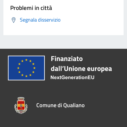
Problemi in città
Segnala disservizio
Comune di Qualiano