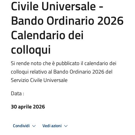
Civile Universale -
Bando Ordinario 2026
Calendario dei
colloqui
Si rende noto che è pubblicato il calendario dei
colloqui relativo al Bando Ordinario 2026 del
Servizio Civile Universale
Data :
30 aprile 2026
Condividi
Vedi azioni