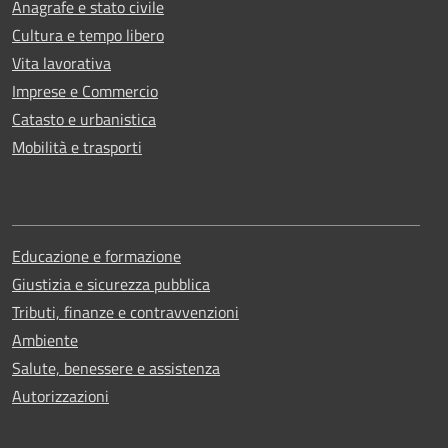
Anagrafe e stato civile
Cultura e tempo libero
Vita lavorativa
Imprese e Commercio
Catasto e urbanistica
Mobilità e trasporti
Educazione e formazione
Giustizia e sicurezza pubblica
Tributi, finanze e contravvenzioni
Ambiente
Salute, benessere e assistenza
Autorizzazioni