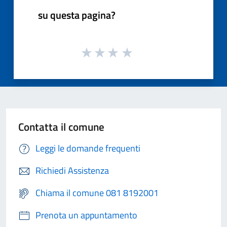
su questa pagina?
Contatta il comune
Leggi le domande frequenti
Richiedi Assistenza
Chiama il comune 081 8192001
Prenota un appuntamento