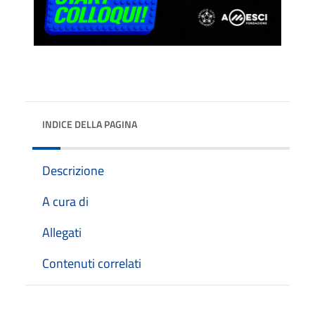
INDICE DELLA PAGINA
Descrizione
A cura di
Allegati
Contenuti correlati