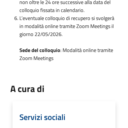
non oltre le 24 ore successive alla data del
colloquio fissata in calendario.
L’eventuale colloquio di recupero si svolgerà
in modalità online tramite Zoom Meetings il
giorno 22/05/2026.
Sede del colloquio
: Modalità online tramite
Zoom Meetings
A cura di
Servizi sociali