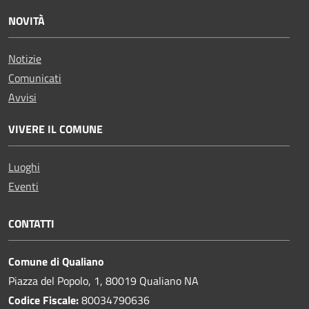
NOVITÀ
Notizie
Comunicati
Avvisi
VIVERE IL COMUNE
Luoghi
Eventi
CONTATTI
Comune di Qualiano
Piazza del Popolo, 1, 80019 Qualiano NA
Codice Fiscale:
80034790636