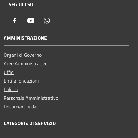
SEGUICI SU
Facebook
Youtube
Whatsapp
AMMINISTRAZIONE
Organi di Governo
Aree Amministrative
Uffici
Enti e fondazioni
Politici
Personale Amministrativo
Documenti e dati
CATEGORIE DI SERVIZIO