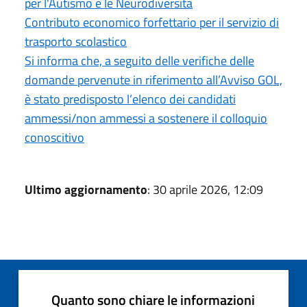
per l'Autismo e le Neurodiversità
Contributo economico forfettario per il servizio di
trasporto scolastico
Si informa che, a seguito delle verifiche delle
domande pervenute in riferimento all’Avviso GOL,
è stato predisposto l’elenco dei candidati
ammessi/non ammessi a sostenere il colloquio
conoscitivo
Ultimo aggiornamento
: 30 aprile 2026, 12:09
Quanto sono chiare le informazioni