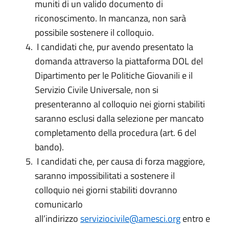
muniti di un valido documento di
riconoscimento. In mancanza, non sarà
possibile sostenere il colloquio.
I candidati che, pur avendo presentato la
domanda attraverso la piattaforma DOL del
Dipartimento per le Politiche Giovanili e il
Servizio Civile Universale, non si
presenteranno al colloquio nei giorni stabiliti
saranno esclusi dalla selezione per mancato
completamento della procedura (art. 6 del
bando).
I candidati che, per causa di forza maggiore,
saranno impossibilitati a sostenere il
colloquio nei giorni stabiliti dovranno
comunicarlo
all’indirizzo
serviziocivile@amesci.org
entro e