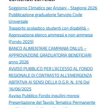
Soggiorno Climatico per Anziani - Stagione 2026
Pubblicazione graduatorie Servizio Civile
Universale
Trasporto scolastico studenti con disabilità –
Approvazione elenco ammessi e non ammessi
(Fondo 2025)
BANCO ALIMENTARE CAMPANIA ONLUS –
APPROVAZIONE GRADUATORIA BENEFICIARI
anno 2026
AVVISO PUBBLICO PER L’ACCESSO AL FONDO
REGIONALE DI CONTRASTO ALL’EMERGENZA
ABITATIVA AI SENSI DELLA D.G.R. N. 376 Del
16/06/2025
Avviso Pubblico Fondo inquilini morosi
Presentazione del Tavolo Tematico Permanente