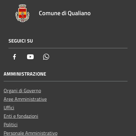
Comune di Qualiano
SEGUICI SU
Facebook
Youtube
Whatsapp
AMMINISTRAZIONE
Organi di Governo
Aree Amministrative
Uffici
Enti e fondazioni
Politici
Personale Amministrativo