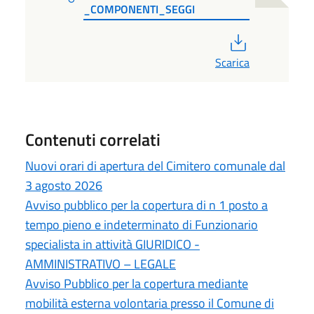
_COMPONENTI_SEGGI
PDF
Scarica
Contenuti correlati
Nuovi orari di apertura del Cimitero comunale dal
3 agosto 2026
Avviso pubblico per la copertura di n 1 posto a
tempo pieno e indeterminato di Funzionario
specialista in attività GIURIDICO -
AMMINISTRATIVO – LEGALE
Avviso Pubblico per la copertura mediante
mobilità esterna volontaria presso il Comune di