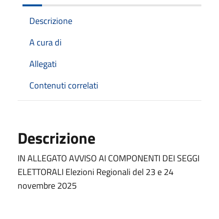
Descrizione
A cura di
Allegati
Contenuti correlati
Descrizione
IN ALLEGATO AVVISO AI COMPONENTI DEI SEGGI
ELETTORALI Elezioni Regionali del 23 e 24
novembre 2025