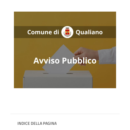
INDICE DELLA PAGINA