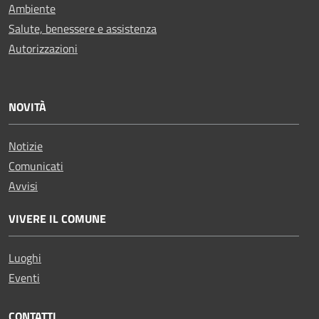
Ambiente
Salute, benessere e assistenza
Autorizzazioni
NOVITÀ
Notizie
Comunicati
Avvisi
VIVERE IL COMUNE
Luoghi
Eventi
CONTATTI