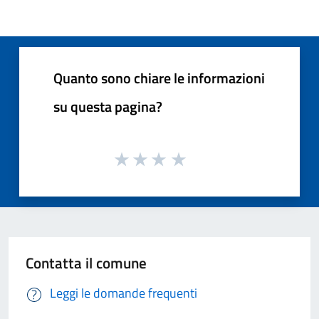
Quanto sono chiare le informazioni
su questa pagina?
Contatta il comune
Leggi le domande frequenti