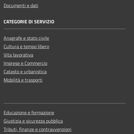
Documenti e dati
CATEGORIE DI SERVIZIO
Anagrafe e stato civile
Cultura e tempo libero
Vita lavorativa
Imprese e Commercio
Catasto e urbanistica
Mobilità e trasporti
Educazione e formazione
Giustizia e sicurezza pubblica
Tributi, finanze e contravvenzioni