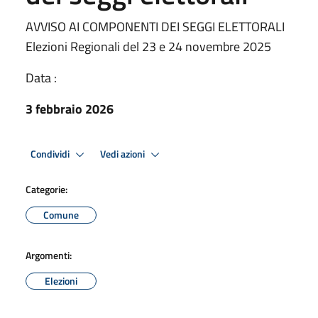
AVVISO AI COMPONENTI DEI SEGGI ELETTORALI
Elezioni Regionali del 23 e 24 novembre 2025
Data :
3 febbraio 2026
Condividi
Vedi azioni
Categorie:
Comune
Argomenti:
Elezioni