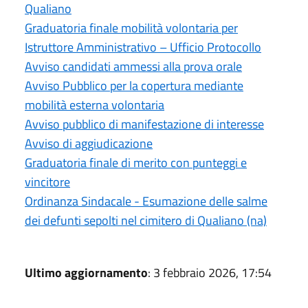
Qualiano
Graduatoria finale mobilità volontaria per
Istruttore Amministrativo – Ufficio Protocollo
Avviso candidati ammessi alla prova orale
Avviso Pubblico per la copertura mediante
mobilità esterna volontaria
Avviso pubblico di manifestazione di interesse
Avviso di aggiudicazione
Graduatoria finale di merito con punteggi e
vincitore
Ordinanza Sindacale - Esumazione delle salme
dei defunti sepolti nel cimitero di Qualiano (na)
Ultimo aggiornamento
: 3 febbraio 2026, 17:54