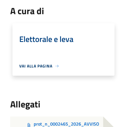
A cura di
Elettorale e leva
VAI ALLA PAGINA
Allegati
prot_n_0002465_2026_AVVISO