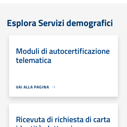
Esplora Servizi demografici
Moduli di autocertificazione
telematica
VAI ALLA PAGINA
Ricevuta di richiesta di carta