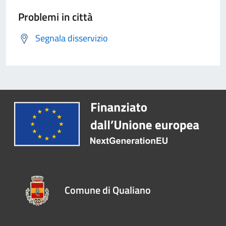
Problemi in città
Segnala disservizio
Comune di Qualiano