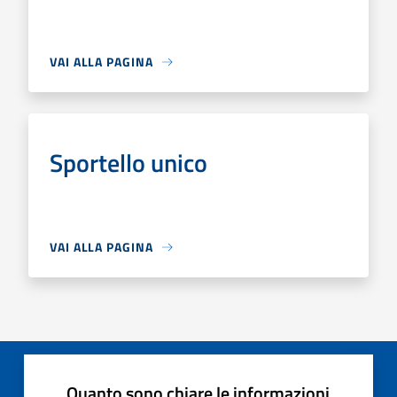
VAI ALLA PAGINA
Sportello unico
VAI ALLA PAGINA
Quanto sono chiare le informazioni