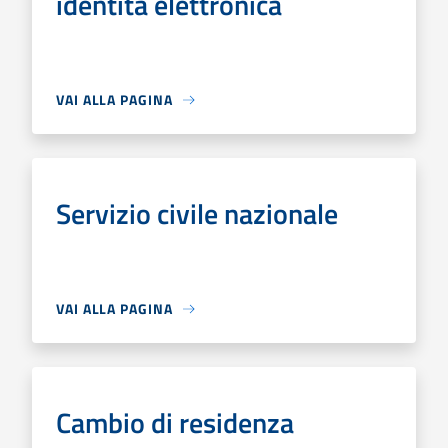
identità elettronica
VAI ALLA PAGINA
Servizio civile nazionale
VAI ALLA PAGINA
Cambio di residenza