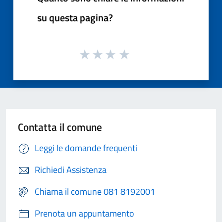
su questa pagina?
Contatta il comune
Leggi le domande frequenti
Richiedi Assistenza
Chiama il comune 081 8192001
Prenota un appuntamento