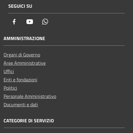
SEGUICI SU
Facebook
Youtube
Whatsapp
AMMINISTRAZIONE
Organi di Governo
Aree Amministrative
Uffici
Enti e fondazioni
Politici
Personale Amministrativo
Documenti e dati
CATEGORIE DI SERVIZIO