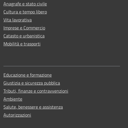
Anagrafe e stato civile
Cultura e tempo libero
Vita lavorativa
Imprese e Commercio
Catasto e urbanistica
Mobilità e trasporti
Educazione e formazione
Giustizia e sicurezza pubblica
Tributi, finanze e contravvenzioni
Ambiente
Salute, benessere e assistenza
Autorizzazioni