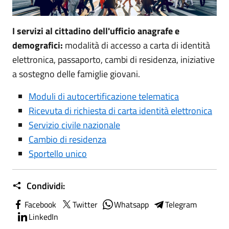
I servizi al cittadino dell'ufficio anagrafe e
demografici:
modalità di accesso a carta di identità
elettronica, passaporto, cambi di residenza, iniziative
a sostegno delle famiglie giovani.
Moduli di autocertificazione telematica
Ricevuta di richiesta di carta identità elettronica
Servizio civile nazionale
Cambio di residenza
Sportello unico
Condividi:
Facebook
Twitter
Whatsapp
Telegram
LinkedIn