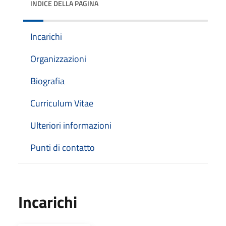
INDICE DELLA PAGINA
Incarichi
Organizzazioni
Biografia
Curriculum Vitae
Ulteriori informazioni
Punti di contatto
Incarichi