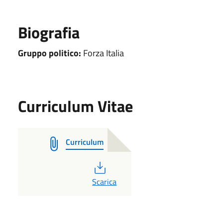
Biografia
Gruppo politico:
Forza Italia
Curriculum Vitae
Curriculum
PDF
Scarica