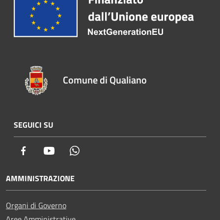
Comune di Qualiano
SEGUICI SU
Facebook
Youtube
Whatsapp
AMMINISTRAZIONE
Organi di Governo
Aree Amministrative