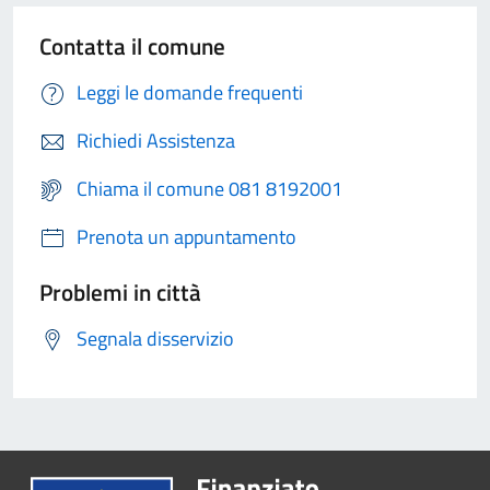
Contatta il comune
Leggi le domande frequenti
Richiedi Assistenza
Chiama il comune 081 8192001
Prenota un appuntamento
Problemi in città
Segnala disservizio