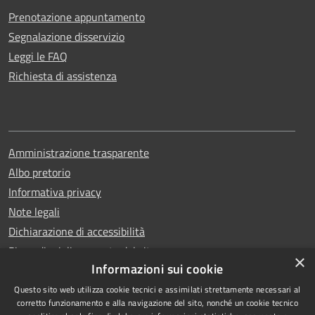
Prenotazione appuntamento
Segnalazione disservizio
Leggi le FAQ
Richiesta di assistenza
Amministrazione trasparente
Albo pretorio
Informativa privacy
Note legali
Dichiarazione di accessibilità
Piano di miglioramento del sito
×
Informazioni sui cookie
Questo sito web utilizza cookie tecnici e assimilati strettamente necessari al
corretto funzionamento e alla navigazione del sito, nonché un cookie tecnico