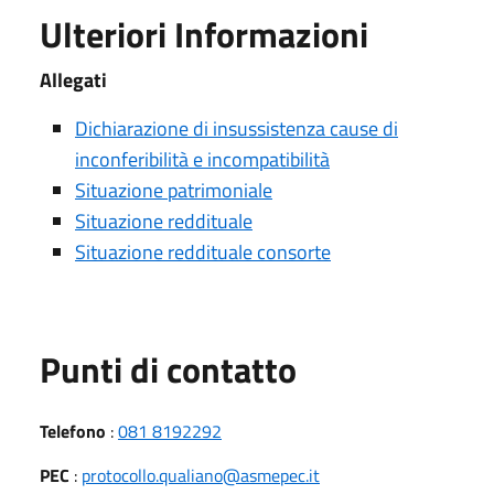
Ulteriori Informazioni
Allegati
Dichiarazione di insussistenza cause di
inconferibilità e incompatibilità
Situazione patrimoniale
Situazione reddituale
Situazione reddituale consorte
Punti di contatto
Telefono
:
081 8192292
PEC
:
protocollo.qualiano@asmepec.it