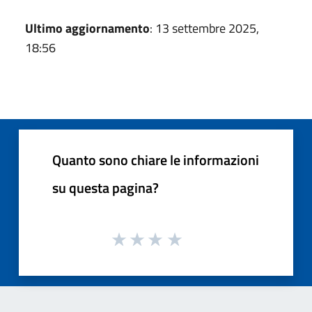
Ultimo aggiornamento
: 13 settembre 2025,
18:56
Quanto sono chiare le informazioni
su questa pagina?