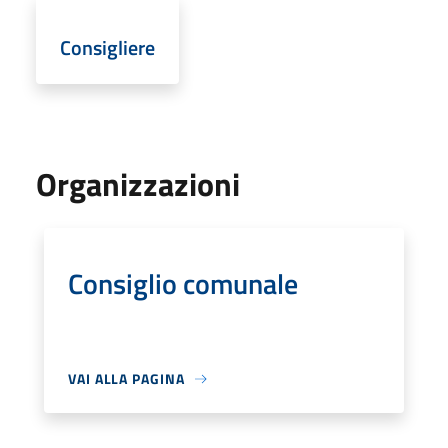
Consigliere
Organizzazioni
Consiglio comunale
VAI ALLA PAGINA