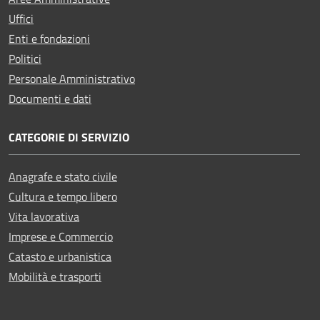
Uffici
Enti e fondazioni
Politici
Personale Amministrativo
Documenti e dati
CATEGORIE DI SERVIZIO
Anagrafe e stato civile
Cultura e tempo libero
Vita lavorativa
Imprese e Commercio
Catasto e urbanistica
Mobilità e trasporti