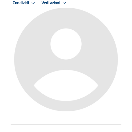
Condividi
Vedi azioni