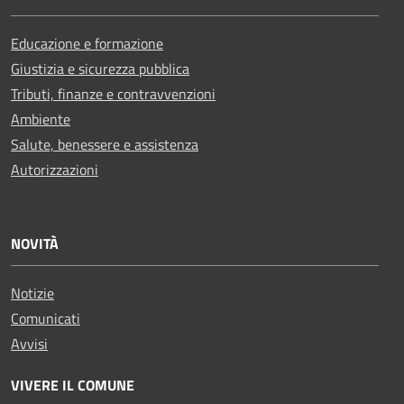
Educazione e formazione
Giustizia e sicurezza pubblica
Tributi, finanze e contravvenzioni
Ambiente
Salute, benessere e assistenza
Autorizzazioni
NOVITÀ
Notizie
Comunicati
Avvisi
VIVERE IL COMUNE