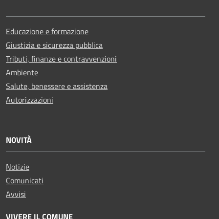
Educazione e formazione
Giustizia e sicurezza pubblica
Tributi, finanze e contravvenzioni
Ambiente
Salute, benessere e assistenza
Autorizzazioni
NOVITÀ
Notizie
Comunicati
Avvisi
VIVERE IL COMUNE