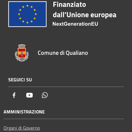
Comune di Qualiano
SEGUICI SU
Facebook
Youtube
Whatsapp
AMMINISTRAZIONE
Organi di Governo