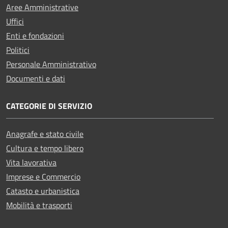
Aree Amministrative
Uffici
Enti e fondazioni
Politici
Personale Amministrativo
Documenti e dati
CATEGORIE DI SERVIZIO
Anagrafe e stato civile
Cultura e tempo libero
Vita lavorativa
Imprese e Commercio
Catasto e urbanistica
Mobilità e trasporti