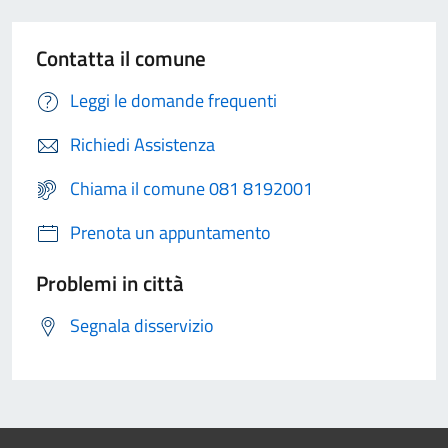
Contatta il comune
Leggi le domande frequenti
Richiedi Assistenza
Chiama il comune 081 8192001
Prenota un appuntamento
Problemi in città
Segnala disservizio