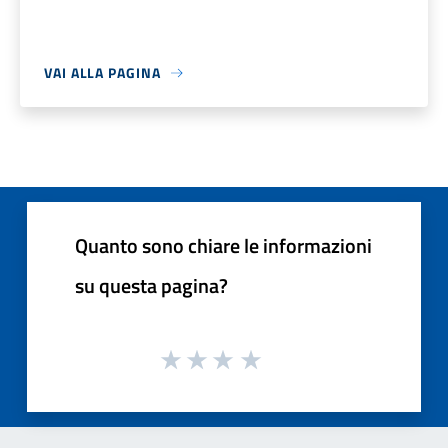
VAI ALLA PAGINA
Quanto sono chiare le informazioni
su questa pagina?