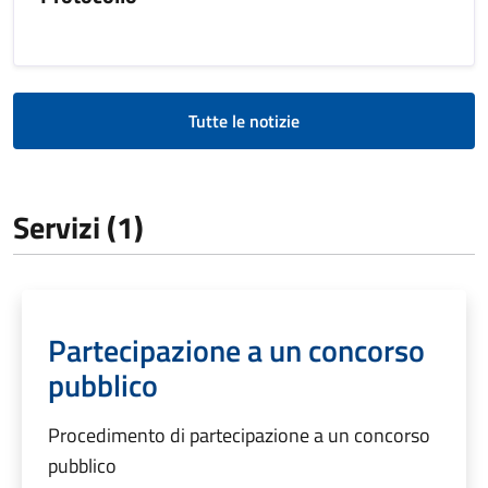
Tutte le notizie
Servizi (1)
Partecipazione a un concorso
pubblico
Procedimento di partecipazione a un concorso
pubblico