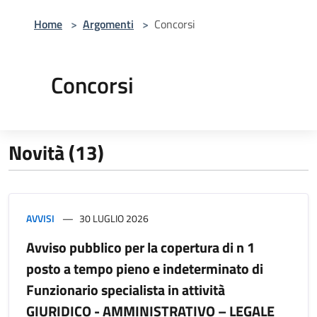
Home
>
Argomenti
>
Concorsi
Concorsi
Novità (13)
AVVISI
30 LUGLIO 2026
Avviso pubblico per la copertura di n 1
posto a tempo pieno e indeterminato di
Funzionario specialista in attività
GIURIDICO - AMMINISTRATIVO – LEGALE