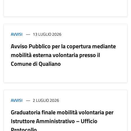
AVVISI
13 LUGLIO 2026
Avviso Pubblico per la copertura mediante
mobilità esterna volontaria presso il
Comune di Qualiano
AVVISI
2 LUGLIO 2026
Graduatoria finale mobilità volontaria per
Istruttore Amministrativo – Ufficio
Protocollo