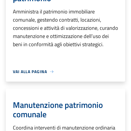
Amministra il patrimonio immobiliare
comunale, gestendo contratti, locazioni,
concessioni e attività di valorizzazione, curando
manutenzione e ottimizzazione dell’uso dei
beni in conformità agli obiettivi strategici.
VAI ALLA PAGINA
Manutenzione patrimonio
comunale
Coordina interventi di manutenzione ordinaria