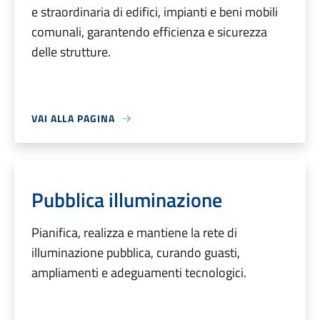
e straordinaria di edifici, impianti e beni mobili
comunali, garantendo efficienza e sicurezza
delle strutture.
VAI ALLA PAGINA
Pubblica illuminazione
Pianifica, realizza e mantiene la rete di
illuminazione pubblica, curando guasti,
ampliamenti e adeguamenti tecnologici.