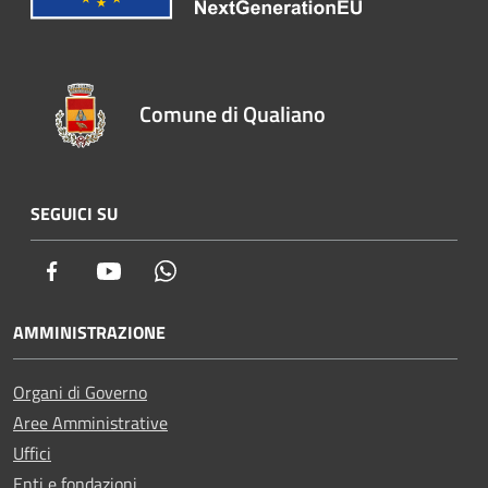
Comune di Qualiano
SEGUICI SU
Facebook
Youtube
Whatsapp
AMMINISTRAZIONE
Organi di Governo
Aree Amministrative
Uffici
Enti e fondazioni