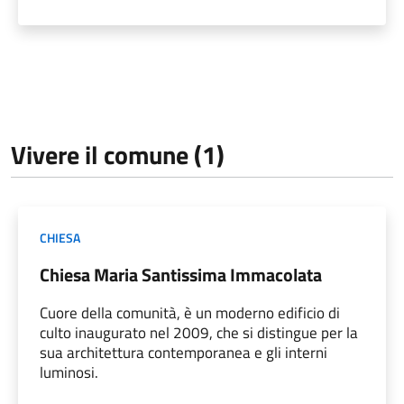
Vivere il comune (1)
CHIESA
Chiesa Maria Santissima Immacolata
Cuore della comunità, è un moderno edificio di
culto inaugurato nel 2009, che si distingue per la
sua architettura contemporanea e gli interni
luminosi.