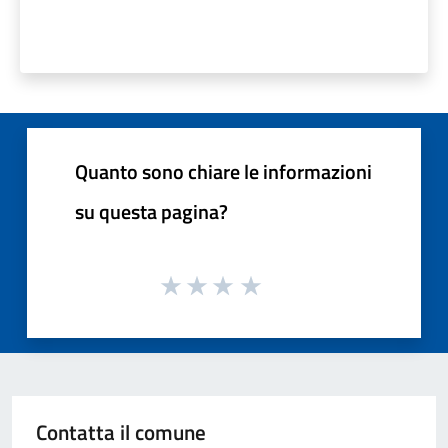
Quanto sono chiare le informazioni
su questa pagina?
Contatta il comune