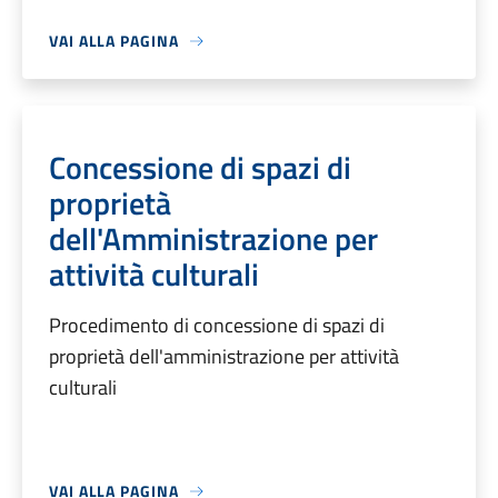
VAI ALLA PAGINA
Concessione di spazi di
proprietà
dell'Amministrazione per
attività culturali
Procedimento di concessione di spazi di
proprietà dell'amministrazione per attività
culturali
VAI ALLA PAGINA