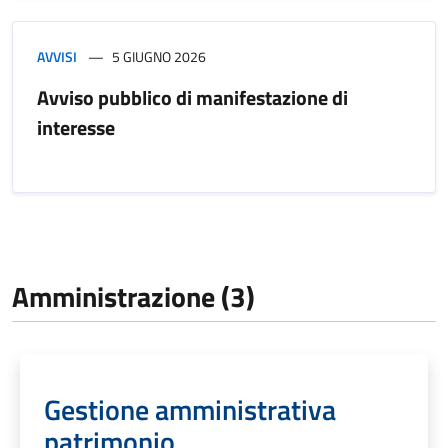
AVVISI
5 GIUGNO 2026
Avviso pubblico di manifestazione di
interesse
Amministrazione (3)
Gestione amministrativa
patrimonio