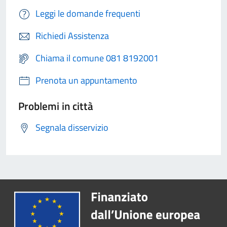
Leggi le domande frequenti
Richiedi Assistenza
Chiama il comune 081 8192001
Prenota un appuntamento
Problemi in città
Segnala disservizio