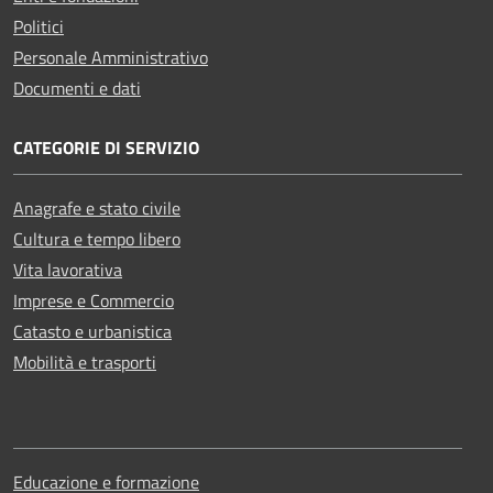
Politici
Personale Amministrativo
Documenti e dati
CATEGORIE DI SERVIZIO
Anagrafe e stato civile
Cultura e tempo libero
Vita lavorativa
Imprese e Commercio
Catasto e urbanistica
Mobilità e trasporti
Educazione e formazione