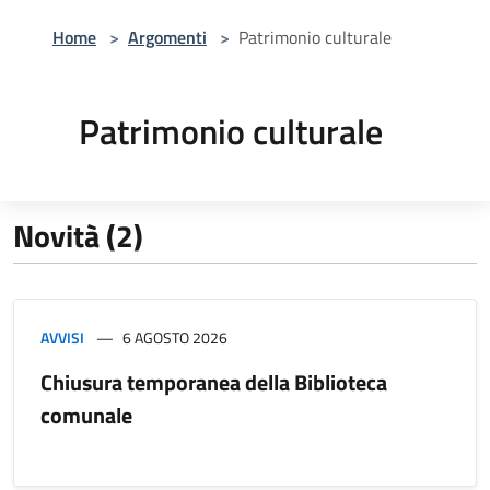
Home
>
Argomenti
>
Patrimonio culturale
Patrimonio culturale
Novità (2)
AVVISI
6 AGOSTO 2026
Chiusura temporanea della Biblioteca
comunale