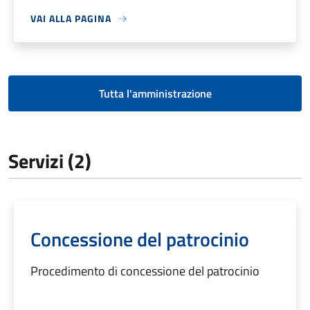
VAI ALLA PAGINA
Tutta l'amministrazione
Servizi (2)
Concessione del patrocinio
Procedimento di concessione del patrocinio