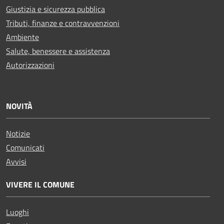
Giustizia e sicurezza pubblica
Tributi, finanze e contravvenzioni
Ambiente
Salute, benessere e assistenza
Autorizzazioni
NOVITÀ
Notizie
Comunicati
Avvisi
VIVERE IL COMUNE
Luoghi