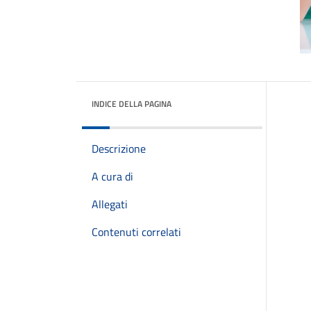
INDICE DELLA PAGINA
Descrizione
A cura di
Allegati
Contenuti correlati