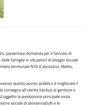
024, presentare domanda per il Servizio di
delle famiglie in situazioni di disagio sociale
mbito territoriale N16 (Calvizzano, Melito,
averso questo avviso pubblico è migliorare il
 la consegna all'utente (rectius al genitore o
d oggetto la prestazione principale ossia
sione sociale di giovani/adulti e le