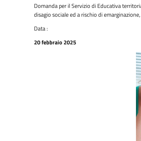
Domanda per il Servizio di Educativa territoria
disagio sociale ed a rischio di emarginazione,
Data :
20 febbraio 2025