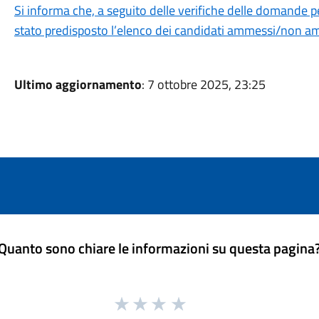
Si informa che, a seguito delle verifiche delle domande p
stato predisposto l’elenco dei candidati ammessi/non am
Ultimo aggiornamento
: 7 ottobre 2025, 23:25
Quanto sono chiare le informazioni su questa pagina