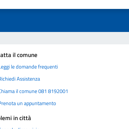
atta il comune
Leggi le domande frequenti
Richiedi Assistenza
Chiama il comune 081 8192001
Prenota un appuntamento
lemi in città