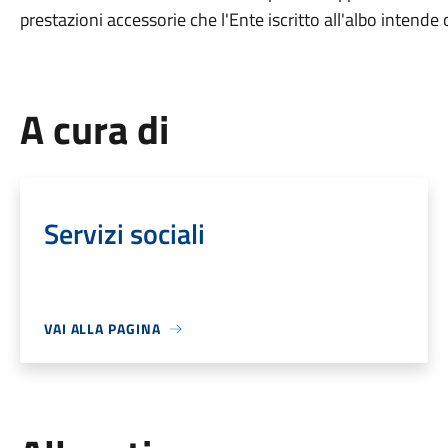
prestazioni accessorie che l'Ente iscritto all'albo intend
A cura di
Servizi sociali
VAI ALLA PAGINA