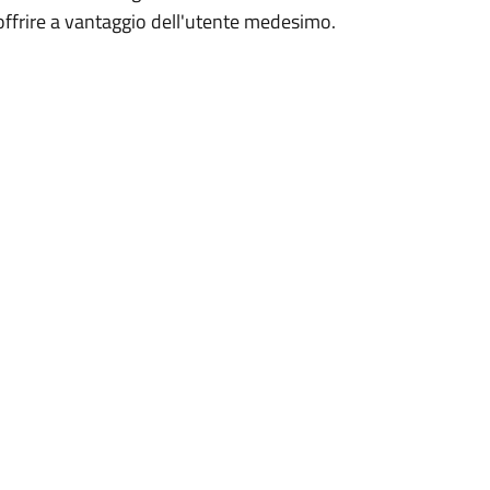
e offrire a vantaggio dell'utente medesimo.