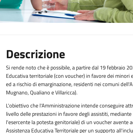
Descrizione
Si rende noto che è possibile, a partire dal 19 febbraio 2
Educativa territoriale (con voucher) in favore dei minori e 
ed a rischio di emarginazione, residenti nei comuni dell'A
Mugnano, Qualiano e Villaricca).
L'obiettivo che l'Amministrazione intende conseguire attr
livello delle prestazioni in favore degli assistiti, mediante
l'esercente la potesta genitoriale) di un voucher avente a
Assistenza Educativa Territoriale per un supporto all'inclu