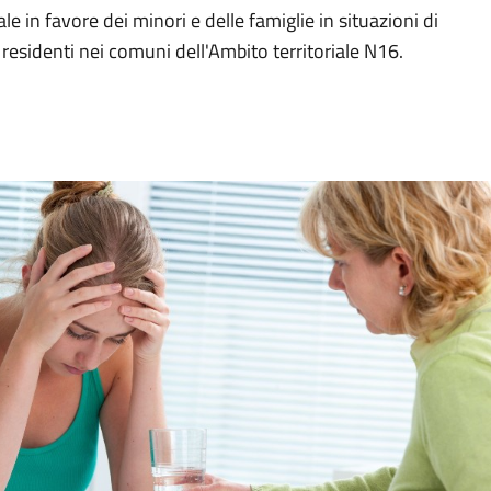
le in favore dei minori e delle famiglie in situazioni di
 residenti nei comuni dell'Ambito territoriale N16.