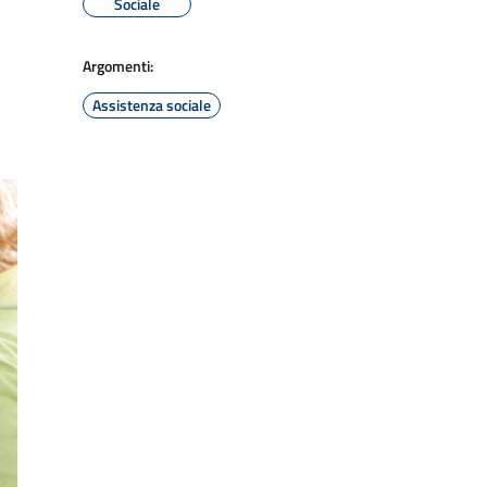
Sociale
Argomenti:
Assistenza sociale