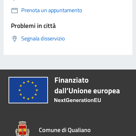
Prenota un appuntamento
Problemi in città
Segnala disservizio
Comune di Qualiano