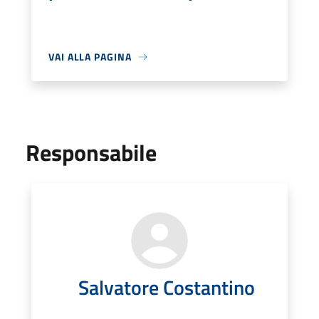
VAI ALLA PAGINA
Responsabile
Salvatore Costantino