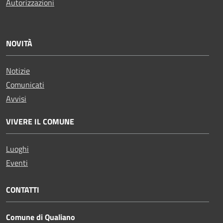
Autorizzazioni
NOVITÀ
Notizie
Comunicati
Avvisi
VIVERE IL COMUNE
Luoghi
Eventi
CONTATTI
Comune di Qualiano