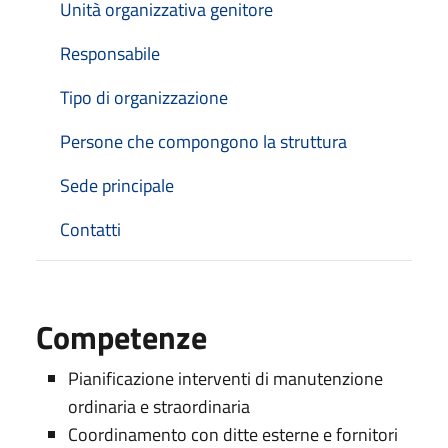
Unità organizzativa genitore
Responsabile
Tipo di organizzazione
Persone che compongono la struttura
Sede principale
Contatti
Competenze
Pianificazione interventi di manutenzione
ordinaria e straordinaria
Coordinamento con ditte esterne e fornitori