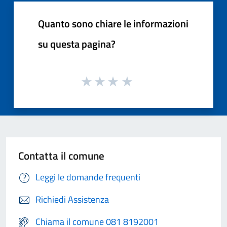
Quanto sono chiare le informazioni
su questa pagina?
Contatta il comune
Leggi le domande frequenti
Richiedi Assistenza
Chiama il comune 081 8192001