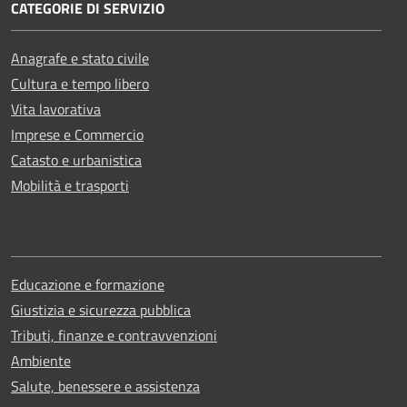
CATEGORIE DI SERVIZIO
Anagrafe e stato civile
Cultura e tempo libero
Vita lavorativa
Imprese e Commercio
Catasto e urbanistica
Mobilità e trasporti
Educazione e formazione
Giustizia e sicurezza pubblica
Tributi, finanze e contravvenzioni
Ambiente
Salute, benessere e assistenza