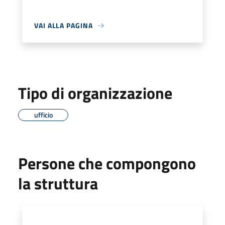
VAI ALLA PAGINA
Tipo di organizzazione
ufficio
Persone che compongono
la struttura